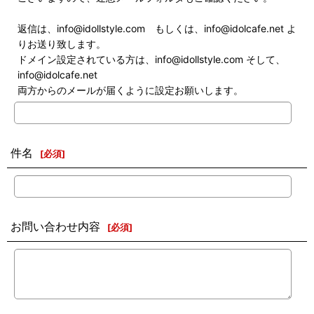
返信は、info@idollstyle.com もしくは、info@idolcafe.net よ
りお送り致します。
ドメイン設定されている方は、info@idollstyle.com そして、
info@idolcafe.net
両方からのメールが届くように設定お願いします。
件名
[
必須
]
お問い合わせ内容
[
必須
]