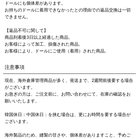
ドールにも個体差があります。
お持ちのドールに着用できなかったとの理由での返品交換は一切
できません。
【返品不可に関して】
商品到着後3日以上経過した商品。
お客様によって加工、損傷された商品。
お客様により、ドールにご使用（着用）された商品。
注意事項
現在、海外倉庫管理商品が多く、発送まで、2週間前後要する場合
がございます。
お急ぎの方は、ご注文前に、お問い合わせにて、在庫の確認をお
願いいたします。
韓国休日：中国休日：を挟む場合は、更にお時間を要する場合が
ございます。
海外製品のため、縫製の甘さや、個体差がありますこと、予めご