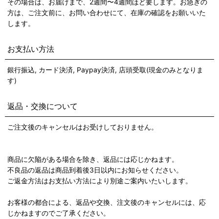
その場合は、お届けまで、2週間〜4週間ほど要します。お急ぎの
方は、ご注文前に、お問い合わせにて、在庫の確認をお願いいた
します。
お支払い方法
銀行振込, カード決済, Paypay決済, 店頭受取(現金のみとなりま
す)
返品・交換について
ご注文後のキャンセルはお受けしておりません。
商品に欠陥がある場合を除き、返品には応じかねます。
不良品の返品は商品到着後3日以内にお知らせください。
ご返金方法はお支払い方法により別途ご案内いたいします。
お客様の都合による、返品や交換、注文後のキャンセルには、応
じかねますのでご了承ください。