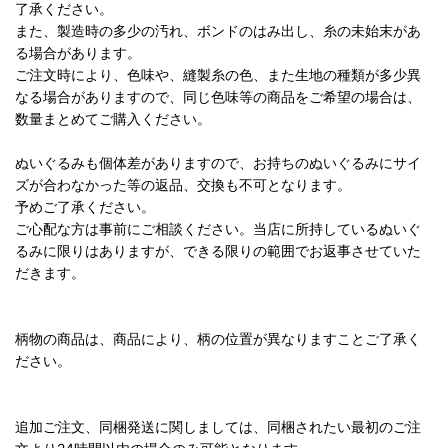
了承ください。
また、製造時の多少の汚れ、ボンドのはみ出し、糸の未始末があ
る場合があります。
ご注文時により、色味や、縫製糸の色、また生地の種類が多少異
なる場合がありますので、同じ色味等の商品をご希望の場合は、
数量まとめてご購入ください。
ぬいぐるみも個体差がありますので、お持ちのぬいぐるみにサイ
ズが合わなかった等の返品、交換も不可となります。
予めご了承ください。
ご心配な方は事前にご相談ください。当店に所持しているぬいぐ
るみに限りはありますが、できる限りの範囲でお返事させていた
だきます。
柄物の商品は、商品により、柄の位置が異なりますことご了承く
ださい。
追加ご注文、同梱発送に関しましては、同梱されたい最初のご注