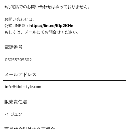
※お電話でのお問い合わせは承っておりません。
お問い合わせは、
公式LINE＠：
https://lin.ee/KIp2KHn
もしくは、メールにてお問合せください。
電話番号
メールアドレス
販売責任者