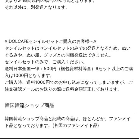
文より24時間以内の場合のみ可能となります。
それ以外は、別発送となります。
※IDOLCAFEセンイルセットご購入のお客様へ※
センイルセットはセンイルセットのみでの発送となるため、ぬい
ぐるみや、ぬい服、グッズとの同梱発送はできません。
センイルセットのみで、ご購入ください。
送料日本全国一律：500円（梱包資材料等含）6セット以上のご購
入は1000円となります。
ご購入時、送料1000円でのお申し込みになってしまいますが、ご
注文確認メールのお送りの際に送料金額訂正しております。
韓国韓流ショップ商品
韓国韓流ショップ商品と記載の商品は、ほとんどが、ファンメイ
ド品となっております。(各国のファンメイド品)