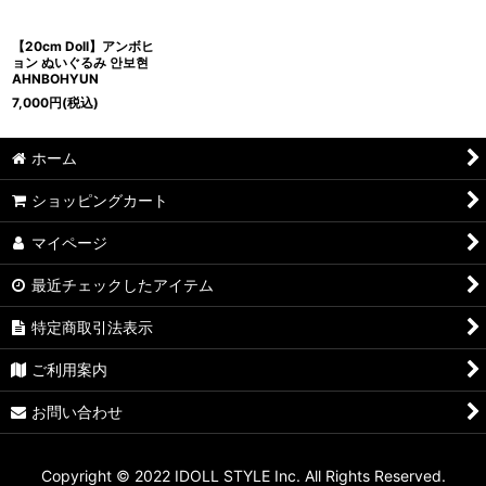
【20cm Doll】アンボヒ
ョン ぬいぐるみ 안보현
AHNBOHYUN
7,000
円
(税込)
ホーム
ショッピングカート
マイページ
最近チェックしたアイテム
特定商取引法表示
ご利用案内
お問い合わせ
Copyright © 2022 IDOLL STYLE Inc. All Rights Reserved.