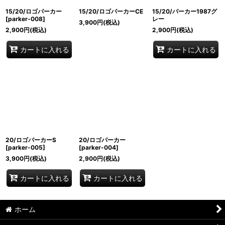
15/20/ロゴパーカー
15/20/ロゴパーカーCE
15/20/パーカー1987グ
[
parker-008
]
レー
3,900
円
(税込)
2,900
円
(税込)
2,900
円
(税込)
カートに入れる
カートに入れる
20/ロゴパーカーS
20/ロゴパーカー
[
parker-005
]
[
parker-004
]
3,900
円
(税込)
2,900
円
(税込)
カートに入れる
カートに入れる
ホーム