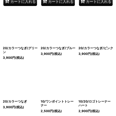
カートに入れる
カートに入れる
カートに入れる
20/カラーつなぎ/グリー
20/カラーつなぎ/ブルー
20/カラーつなぎ/ピンク
ン
3,900
円
(税込)
3,900
円
(税込)
3,900
円
(税込)
20/カラーつなぎ
10/ワンポイントトレー
10/20/ロゴトレーナー
ナー
ハート
3,900
円
(税込)
2,500
円
(税込)
2,900
円
(税込)