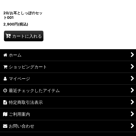
20/お耳としっぽのセッ
ト001
2,900
円
(税込)
カートに入れる
ホーム
ショッピングカート
マイページ
最近チェックしたアイテム
特定商取引法表示
ご利用案内
お問い合わせ