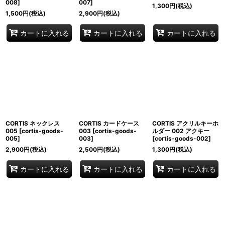
008
]
007
]
1,300
円
(税込)
1,500
円
(税込)
2,900
円
(税込)
カートに入れる
カートに入れる
カートに入れる
CORTIS ネックレス
CORTIS カードケース
CORTIS アクリルキーホ
005
[
cortis-goods-
003
[
cortis-goods-
ルダー 002 アクキー
005
]
003
]
[
cortis-goods-002
]
2,900
円
(税込)
2,500
円
(税込)
1,300
円
(税込)
カートに入れる
カートに入れる
カートに入れる