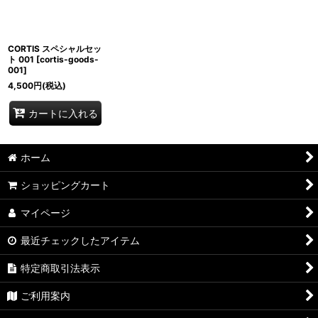
CORTIS スペシャルセッ
ト 001
[
cortis-goods-
001
]
4,500
円
(税込)
カートに入れる
ホーム
ショッピングカート
マイページ
最近チェックしたアイテム
特定商取引法表示
ご利用案内