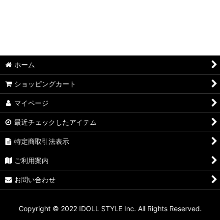
ホーム
ショッピングカート
マイページ
最近チェックしたアイテム
特定商取引法表示
ご利用案内
お問い合わせ
Copyright © 2022 IDOLL STYLE Inc. All Rights Reserved.