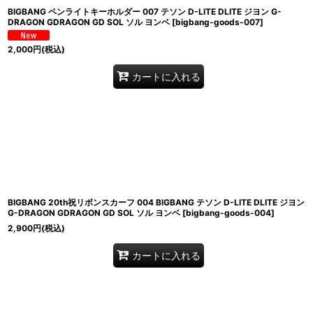
BIGBANG ペンライトキーホルダー 007 テソン D-LITE DLITE ジヨン G-
DRAGON GDRAGON GD SOL ソル ヨンベ
[
bigbang-goods-007
]
2,000
円
(税込)
カートに入れる
BIGBANG 20th祝リボンスカーフ 004 BIGBANG テソン D-LITE DLITE ジヨン
G-DRAGON GDRAGON GD SOL ソル ヨンベ
[
bigbang-goods-004
]
2,900
円
(税込)
カートに入れる