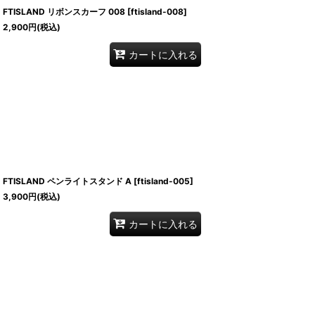
FTISLAND リボンスカーフ 008
[
ftisland-008
]
2,900
円
(税込)
カートに入れる
FTISLAND ペンライトスタンド A
[
ftisland-005
]
3,900
円
(税込)
カートに入れる