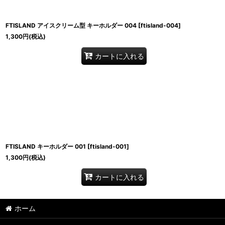
FTISLAND アイスクリーム型 キーホルダー 004
[
ftisland-004
]
1,300
円
(税込)
カートに入れる
FTISLAND キーホルダー 001
[
ftisland-001
]
1,300
円
(税込)
カートに入れる
ホーム