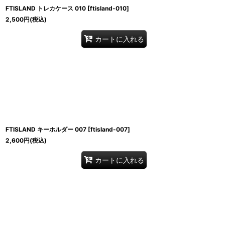
FTISLAND トレカケース 010
[
ftisland-010
]
2,500
円
(税込)
カートに入れる
FTISLAND キーホルダー 007
[
ftisland-007
]
2,600
円
(税込)
カートに入れる