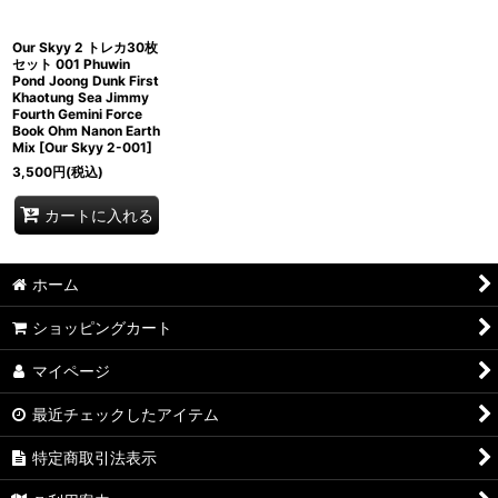
Our Skyy 2 トレカ30枚
セット 001 Phuwin
Pond Joong Dunk First
Khaotung Sea Jimmy
Fourth Gemini Force
Book Ohm Nanon Earth
Mix
[
Our Skyy 2-001
]
3,500
円
(税込)
カートに入れる
ホーム
ショッピングカート
マイページ
最近チェックしたアイテム
特定商取引法表示