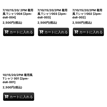
7/10/15/20/ 2PM 着用
7/10/15/20/2PM 着用
7/10/15/20/2PM 着用
風 Tシャツ004
[
2pm-
風 Tシャツ003
[
2pm-
風 Tシャツ002
[
2pm-
doll-004
]
doll-003
]
doll-002
]
2,500
円
(税込)
2,500
円
(税込)
2,500
円
(税込)
カートに入れる
カートに入れる
カートに入れる
10/15/20/2PM 着用風
Tシャツ 001
[
2pm-
doll-001
]
2,500
円
(税込)
カートに入れる