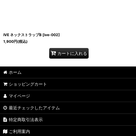
IVE ネックストラップB
[
ive-002
]
1,900
円
(税込)
カートに入れる
ホーム
ショッピングカート
マイページ
最近チェックしたアイテム
特定商取引法表示
ご利用案内