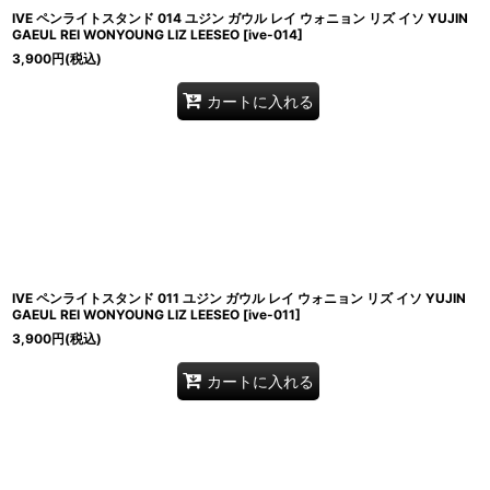
IVE ペンライトスタンド 014 ユジン ガウル レイ ウォニョン リズ イソ YUJIN
GAEUL REI WONYOUNG LIZ LEESEO
[
ive-014
]
3,900
円
(税込)
カートに入れる
IVE ペンライトスタンド 011 ユジン ガウル レイ ウォニョン リズ イソ YUJIN
GAEUL REI WONYOUNG LIZ LEESEO
[
ive-011
]
3,900
円
(税込)
カートに入れる