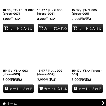
10-15 / ワンピース 007
15-17 / ドレス 006
15-17 / ドレス 005
[
dress-007
]
[
dress-006
]
[
dress-005
]
1,900
円
(税込)
3,200
円
(税込)
3,200
円
(税込)
カートに入れる
カートに入れる
カートに入れる
15-17 / ドレス 003
15-17 / ドレス 002
15-17 / ドレス
[
dress-
[
dress-003
]
[
dress-002
]
001
]
3,000
円
(税込)
3,000
円
(税込)
3,000
円
(税込)
カートに入れる
カートに入れる
カートに入れる
ホーム