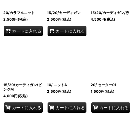
20/カラフルニット
15/20/カーディガン
15/20/カーディガン/赤
2,500
円
(税込)
2,500
円
(税込)
4,500
円
(税込)
カートに入れる
カートに入れる
15/20/カーディガン/ピ
10/ ニットA
20/ セーター01
ンクM
2,500
円
(税込)
1,500
円
(税込)
4,000
円
(税込)
カートに入れる
カートに入れる
カートに入れる