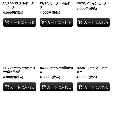
15/20/パステルボーダ
15/20/セーター4色ボー
15/20/Vラインセーター
ーセーター
ダー
4,000
円
(税込)
4,000
円
(税込)
4,000
円
(税込)
カートに入れる
カートに入れる
カートに入れる
15/20/セーター/ボーダ
15/20/セーター/緑×赤×
15/20/マーク入白セー
ー/白×赤×緑
白
ター
4,000
円
(税込)
4,000
円
(税込)
4,000
円
(税込)
カートに入れる
カートに入れる
カートに入れる