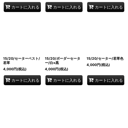
カートに入れる
カートに入れる
カートに入れる
15/20/セーターベスト/
15/20/ボーダーセータ
15/20/セーター/若草色
若草
ー/白×黒
4,000
円
(税込)
4,000
円
(税込)
4,000
円
(税込)
カートに入れる
カートに入れる
カートに入れる