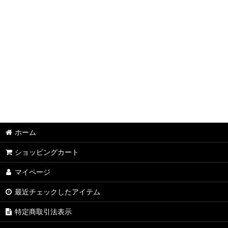
ホーム
ショッピングカート
マイページ
最近チェックしたアイテム
特定商取引法表示