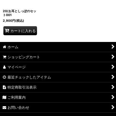
20/お耳としっぽのセッ
ト001
2,900
円
(税込)
カートに入れる
ホーム
ショッピングカート
マイページ
最近チェックしたアイテム
特定商取引法表示
ご利用案内
お問い合わせ