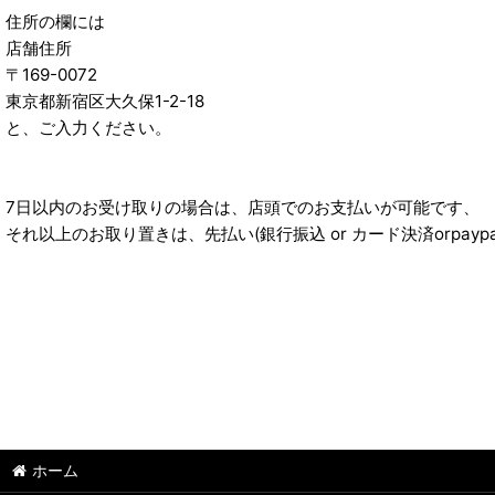
住所の欄には
店舗住所
〒169-0072
東京都新宿区大久保1-2-18
と、ご入力ください。
7日以内のお受け取りの場合は、店頭でのお支払いが可能です、
それ以上のお取り置きは、先払い(銀行振込 or カード決済orpayp
ホーム