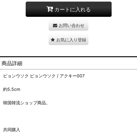
カートに入れる
お問い合わせ
お気に入り登録
商品詳細
ビョンウソク ピョンウソク / アクキー007
約5.5cm
韓国韓流ショップ商品。
共同購入