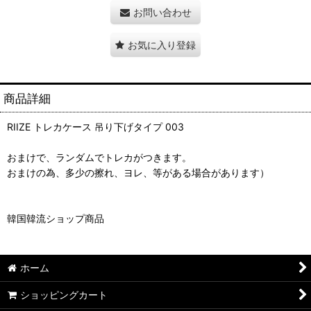
お問い合わせ
お気に入り登録
商品詳細
RIIZE トレカケース 吊り下げタイプ 003
おまけで、ランダムでトレカがつきます。
おまけの為、多少の擦れ、ヨレ、等がある場合があります）
韓国韓流ショップ商品
ホーム
ショッピングカート