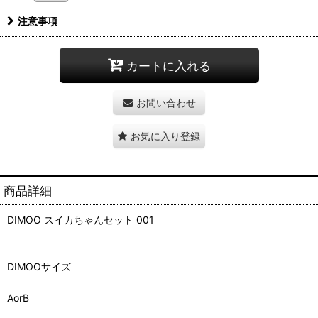
注意事項
カートに入れる
お問い合わせ
お気に入り登録
商品詳細
DIMOO スイカちゃんセット 001
DIMOOサイズ
AorB