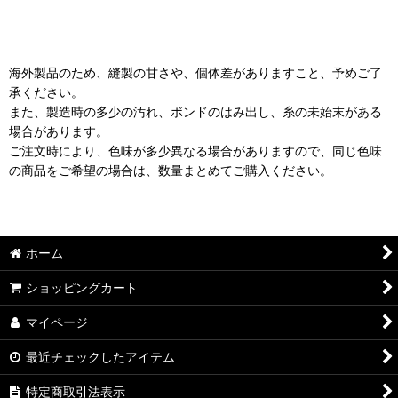
海外製品のため、縫製の甘さや、個体差がありますこと、予めご了
承ください。
また、製造時の多少の汚れ、ボンドのはみ出し、糸の未始末がある
場合があります。
ご注文時により、色味が多少異なる場合がありますので、同じ色味
の商品をご希望の場合は、数量まとめてご購入ください。
ホーム
ショッピングカート
マイページ
最近チェックしたアイテム
特定商取引法表示