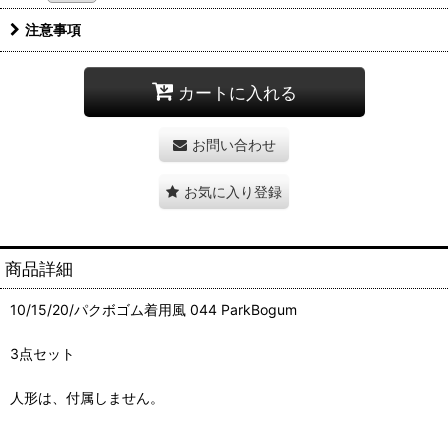
注意事項
カートに入れる
お問い合わせ
お気に入り登録
商品詳細
10/15/20/パクボゴム着用風 044 ParkBogum
3点セット
人形は、付属しません。