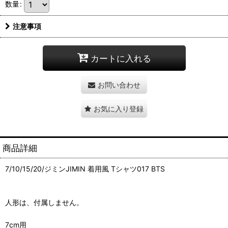
数量
:
注意事項
カートに入れる
お問い合わせ
お気に入り登録
商品詳細
7/10/15/20/ジミンJIMIN 着用風 Tシャツ017 BTS
人形は、付属しません。
7cm用