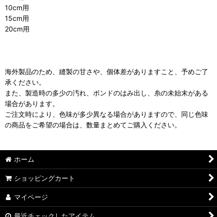
10cm用
15cm用
20cm用
海外製品のため、縫製の甘さや、個体差がありますこと、予めご了
承ください。
また、製造時の多少の汚れ、ボンドのはみ出し、糸の未始末がある
場合があります。
ご注文時により、色味が多少異なる場合がありますので、同じ色味
の商品をご希望の場合は、数量まとめてご購入ください。
ホーム
ショッピングカート
マイページ
最近チェックしたアイテム