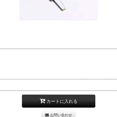
カートに入れる
お問い合わせ