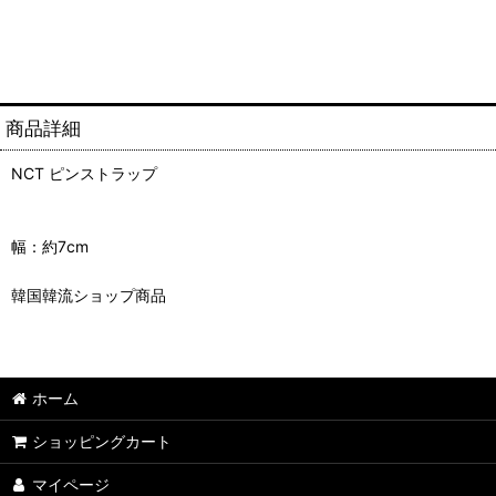
商品詳細
NCT ピンストラップ
幅：約7cm
韓国韓流ショップ商品
ホーム
ショッピングカート
マイページ