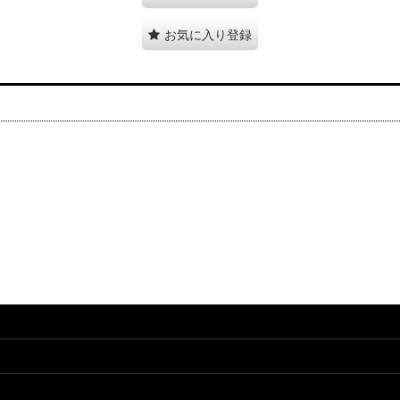
お気に入り登録